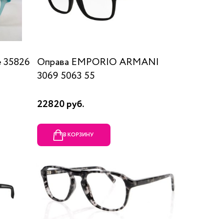
 35826
Оправа EMPORIO ARMANI
3069 5063 55
22820 руб.
В КОРЗИНУ