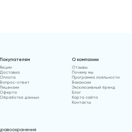
Покупателям
О компании
Акции
Отзывы
Доставка
Почему мы
Оплата
Программа лояльности
Вопрос-ответ
Вакансии
Лицензии
Эксклюзивный бренд
Оферта
Блог
Обработка данных
Карта сайта
Контакты
здравоохранения