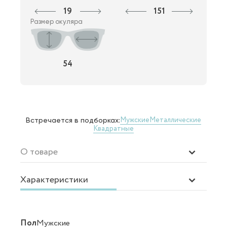
19
151
Размер окуляра
54
Мужские
Металлические
Встречается в подборках:
Квадратные
О товаре
Характеристики
Пол
Мужские