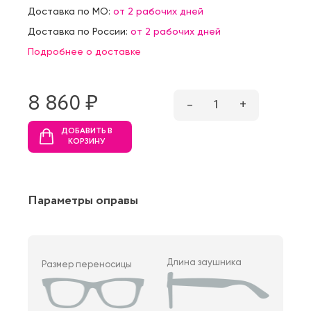
Доставка по МО:
от 2 рабочих дней
Доставка по России:
от 2 рабочих дней
Подробнее о доставке
8 860 ₷
–
1
+
ДОБАВИТЬ В
КОРЗИНУ
Параметры оправы
Длина заушника
Размер переносицы