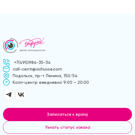
+7(495)984-35-34
call-centr@vizhuvse.com
Подольск, пр-т Ленина, 150/54
Kолл-центр ежедневно 9:00 – 20:00
Записаться к врачу
Узнать статус заказа