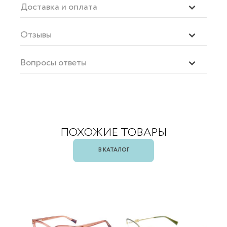
Доставка и оплата
Отзывы
Вопросы ответы
ПОХОЖИЕ ТОВАРЫ
В КАТАЛОГ