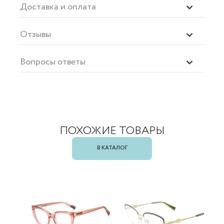
Доставка и оплата
Отзывы
Вопросы ответы
ПОХОЖИЕ ТОВАРЫ
В КАТАЛОГ