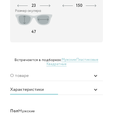
23
150
Размер окуляра
47
Мужские
Пластиковые
Встречается в подборках:
Квадратные
О товаре
Характеристики
Пол
Мужские