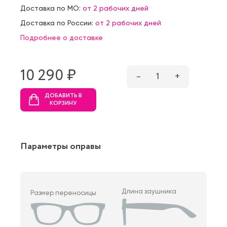
Доставка по МО:
от 2 рабочих дней
Доставка по России:
от 2 рабочих дней
Подробнее о доставке
10 290 ₷
–
1
+
ДОБАВИТЬ В
КОРЗИНУ
Параметры оправы
Длина заушника
Размер переносицы