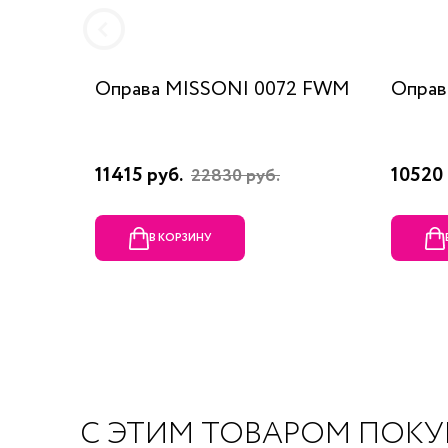
Оправа MISSONI 0072 FWM
Оправ
11415 руб.
10520 
22830 руб.
В КОРЗИНУ
С ЭТИМ ТОВАРОМ ПОК