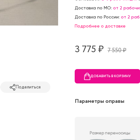
Доставка по МО:
от 2 рабочи
Доставка по России:
от 2 ра
Подробнее о доставке
3 775 ₷
7 550 ₷
ДОБАВИТЬ В КОРЗИНУ
Поделиться
Параметры оправы
Размер переносицы