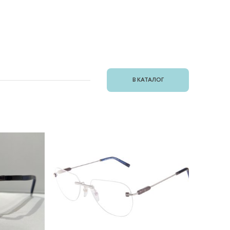
В КАТАЛОГ