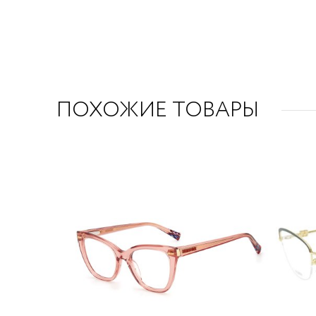
ПОХОЖИЕ ТОВАРЫ