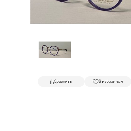
Сравнить
В избранном