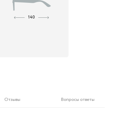
140
Отзывы
Вопросы ответы