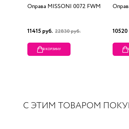
Оправа MISSONI 0072 FWM
Оправ
11415 руб.
10520 
22830 руб.
В КОРЗИНУ
С ЭТИМ ТОВАРОМ ПОК