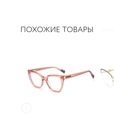
ПОХОЖИЕ ТОВАРЫ