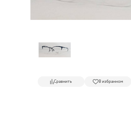
Сравнить
В избранном