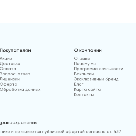
Покупателям
О компании
Акции
Отзывы
Доставка
Почему мы
Оплата
Программа лояльности
Вопрос-ответ
Вакансии
Лицензии
Эксклюзивный бренд
Оферта
Блог
Обработка данных
Карта сайта
Контакты
здравоохранения
нике и не являются публичной офертой согласно ст. 437