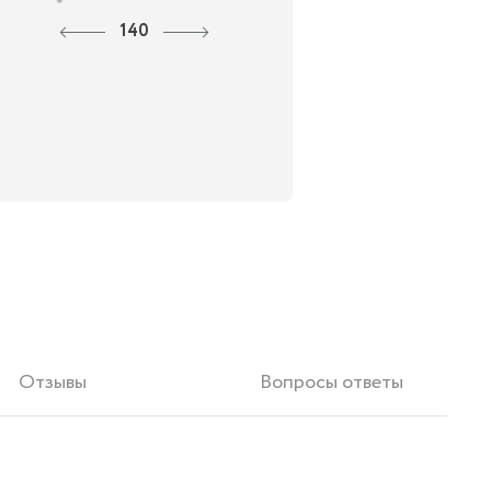
140
Отзывы
Вопросы ответы