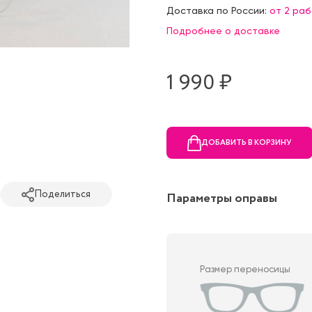
Доставка по России:
от 2 ра
Подробнее о доставке
1 990 ₷
ДОБАВИТЬ В КОРЗИНУ
Поделиться
Параметры оправы
Размер переносицы