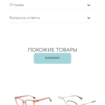
Отзывы
Вопросы ответы
ПОХОЖИЕ ТОВАРЫ
В КАТАЛОГ