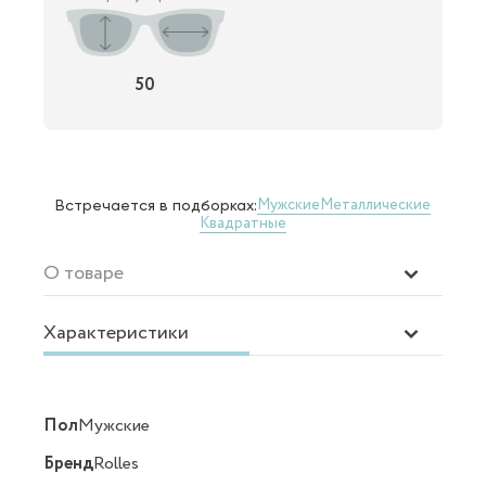
50
Мужские
Металлические
Встречается в подборках:
Квадратные
О товаре
Характеристики
Пол
Мужские
Бренд
Rolles