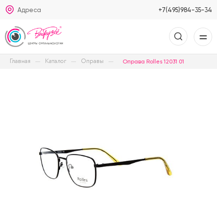
Адреса
+7(495)984-35-34
Главная
Каталог
Оправы
Оправа Rolles 12031 01