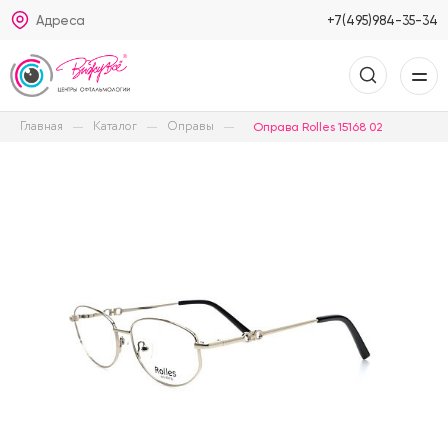
Адреса
+7(495)984-35-34
Главная
Каталог
Оправы
Оправа Rolles 15168 02