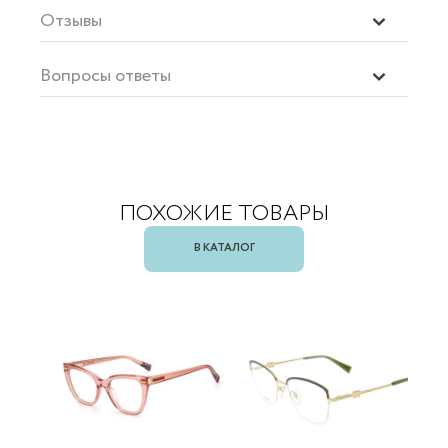
Отзывы
Вопросы ответы
ПОХОЖИЕ ТОВАРЫ
В КАТАЛОГ