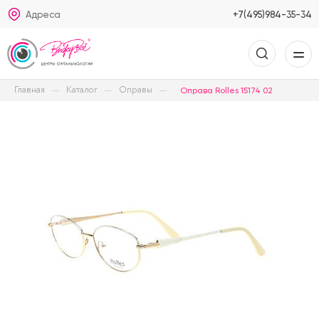
Адреса
+7(495)984-35-34
Главная
Каталог
Оправы
Оправа Rolles 15174 02