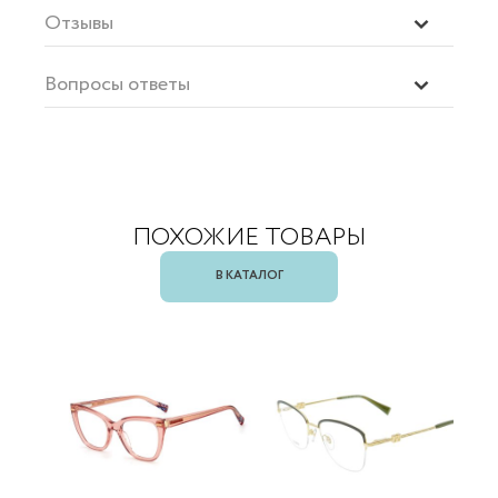
Отзывы
Вопросы ответы
ПОХОЖИЕ ТОВАРЫ
В КАТАЛОГ