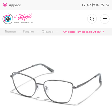
Адреса
+7(495)984-35-34
Главная
Каталог
Оправы
Оправа Revlon 1888 03 55/17