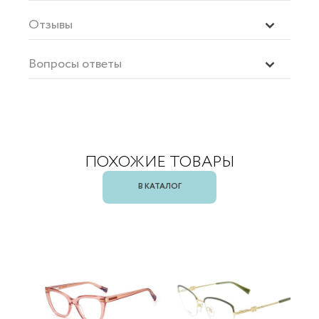
Отзывы
Вопросы ответы
ПОХОЖИЕ ТОВАРЫ
В КАТАЛОГ