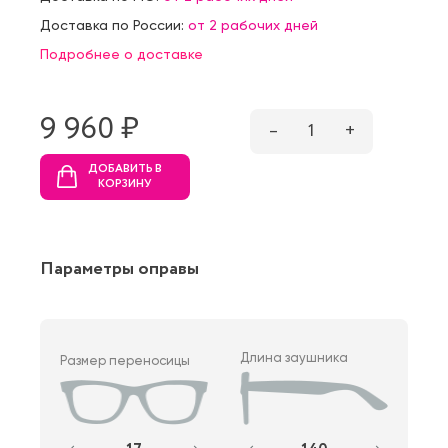
Доставка по России:
от 2 рабочих дней
Подробнее о доставке
9 960 ₷
–
1
+
ДОБАВИТЬ В
КОРЗИНУ
Параметры оправы
Длина заушника
Размер переносицы