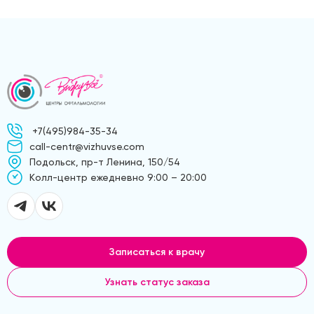
+7(495)984-35-34
call-centr@vizhuvse.com
Подольск, пр-т Ленина, 150/54
Kолл-центр ежедневно 9:00 – 20:00
Записаться к врачу
Узнать статус заказа