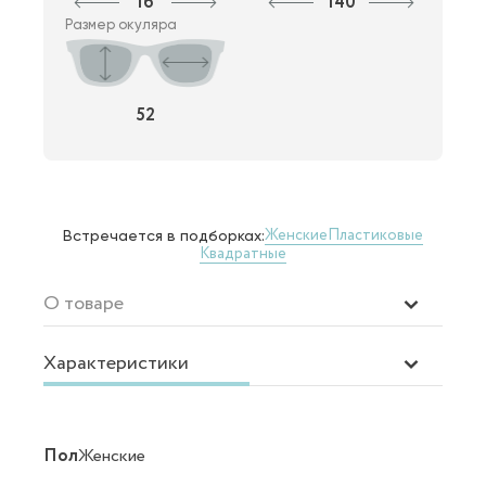
16
140
Размер окуляра
52
Женские
Пластиковые
Встречается в подборках:
Квадратные
О товаре
Характеристики
Пол
Женские