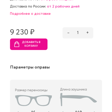
Доставка по России:
от 2 рабочих дней
Подробнее о доставке
9 230 ₷
–
1
+
ДОБАВИТЬ В
КОРЗИНУ
Параметры оправы
Длина заушника
Размер переносицы