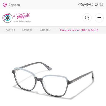
Адреса
+7(495)984-35-34
Главная
Каталог
Оправы
Оправа Revlon 1843 12 52/16