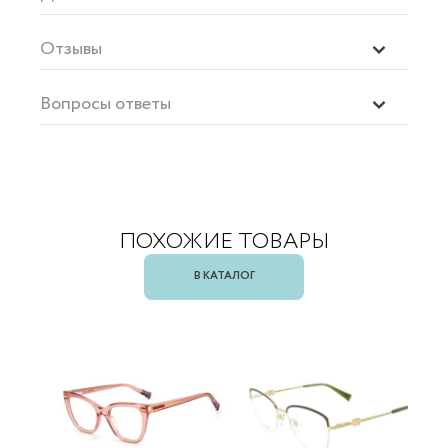
Отзывы
Вопросы ответы
ПОХОЖИЕ ТОВАРЫ
В КАТАЛОГ