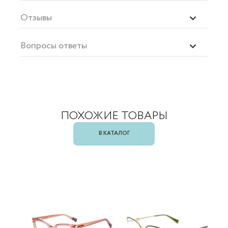
Отзывы
Вопросы ответы
ПОХОЖИЕ ТОВАРЫ
В КАТАЛОГ