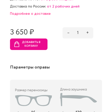
Доставка по России:
от 2 рабочих дней
Подробнее о доставке
3 650 ₷
–
1
+
ДОБАВИТЬ В
КОРЗИНУ
Параметры оправы
Длина заушника
Размер переносицы