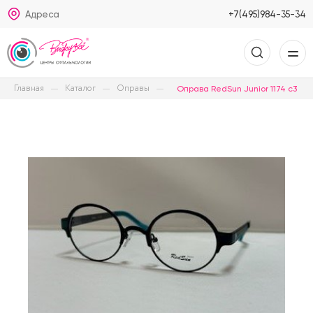
Адреса
+7(495)984-35-34
Главная
Каталог
Оправы
Оправа RedSun Junior 1174 с3