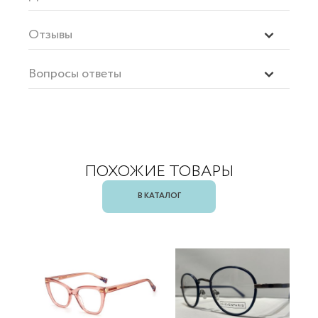
Отзывы
Вопросы ответы
ПОХОЖИЕ ТОВАРЫ
В КАТАЛОГ