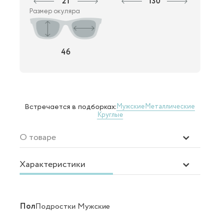
21
130
Размер окуляра
46
Мужские
Металлические
Встречается в подборках:
Круглые
О товаре
Характеристики
Пол
Подростки Мужские