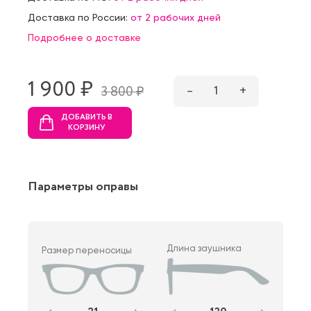
Доставка по России:
от 2 рабочих дней
Подробнее о доставке
1 900 ₷
–
1
+
3 800 ₷
ДОБАВИТЬ В
КОРЗИНУ
Параметры оправы
Длина заушника
Размер переносицы