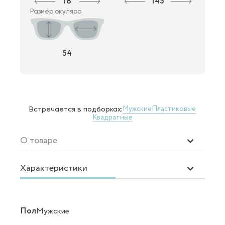
18
145
Размер окуляра
54
Мужские
Пластиковые
Встречается в подборках:
Квадратные
О товаре
Характеристики
Пол
Мужские