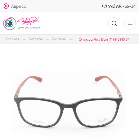
Адреса
+7(495)984-35-34
Главная
Каталог
Оправы
Оправа Ray Ban 7199 5915 54