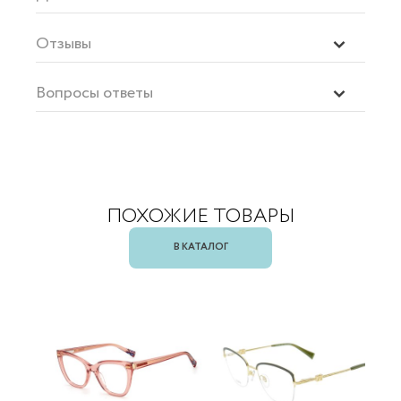
Отзывы
Вопросы ответы
ПОХОЖИЕ ТОВАРЫ
В КАТАЛОГ