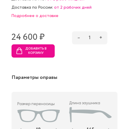
Доставка по России:
от 2 рабочих дней
Подробнее о доставке
24 600 ₷
–
1
+
ДОБАВИТЬ В
КОРЗИНУ
Параметры оправы
Длина заушника
Размер переносицы