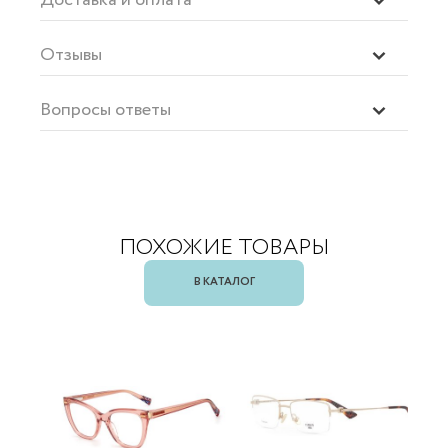
Отзывы
Вопросы ответы
ПОХОЖИЕ ТОВАРЫ
В КАТАЛОГ