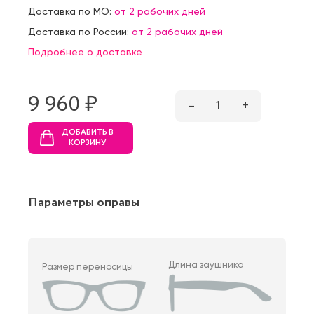
Доставка по МО:
от 2 рабочих дней
Доставка по России:
от 2 рабочих дней
Подробнее о доставке
9 960 ₷
–
1
+
ДОБАВИТЬ В
КОРЗИНУ
Параметры оправы
Длина заушника
Размер переносицы