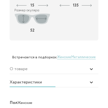
15
135
Размер окуляра
52
Женские
Металлические
Встречается в подборках:
О товаре
Характеристики
Пол
Женские