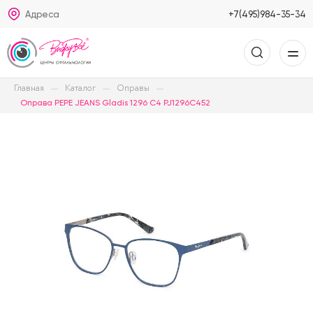
Адреса
+7(495)984-35-34
Главная
Каталог
Оправы
Оправа PEPE JEANS Gladis 1296 C4 PJ1296C452