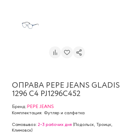
ОПРАВА PEPE JEANS GLADIS
1296 C4 PJ1296C452
Бренд:
PEPE JEANS
Комплектация:
Футляр и салфетка
Самовывоз:
2-3 рабочих дня
(
Подольск
,
Троицк
,
Климовск
)