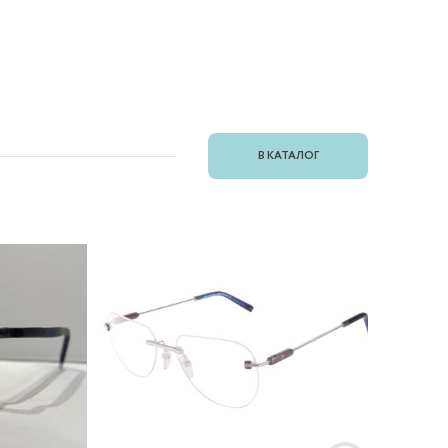
В КАТАЛОГ