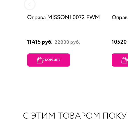
Оправа MISSONI 0072 FWM
Оправ
11415 руб.
10520 
22830 руб.
В КОРЗИНУ
С ЭТИМ ТОВАРОМ ПОК