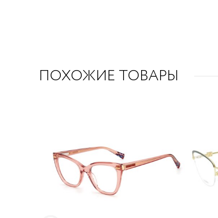
ПОХОЖИЕ ТОВАРЫ