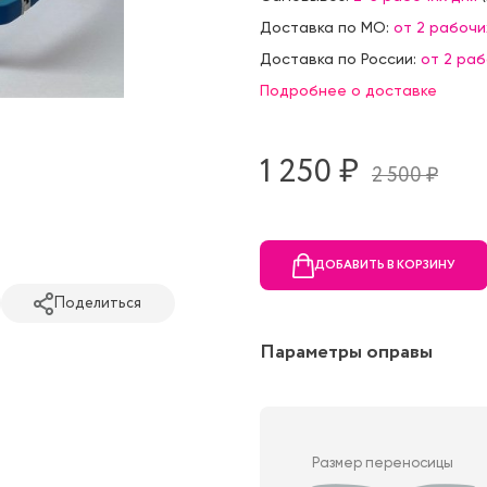
Доставка по МО:
от 2 рабочи
Доставка по России:
от 2 ра
Подробнее о доставке
1 250 ₷
2 500 ₷
ДОБАВИТЬ В КОРЗИНУ
Поделиться
Параметры оправы
Размер переносицы