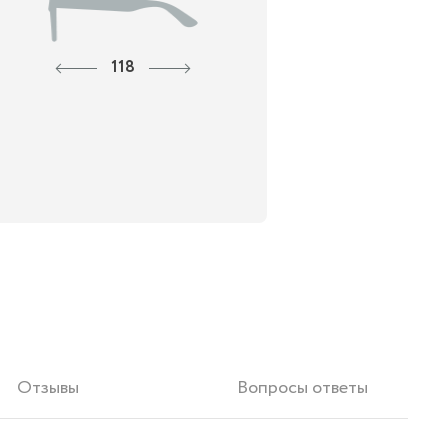
118
Отзывы
Вопросы ответы