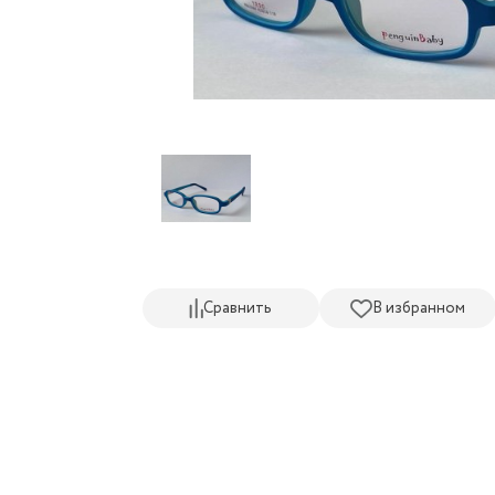
Сравнить
В избранном