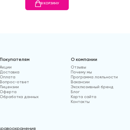
В КОРЗИНУ
В
Покупателям
О компании
Акции
Отзывы
Доставка
Почему мы
Оплата
Программа лояльности
Вопрос-ответ
Вакансии
Лицензии
Эксклюзивный бренд
Оферта
Блог
Обработка данных
Карта сайта
Контакты
здравоохранения