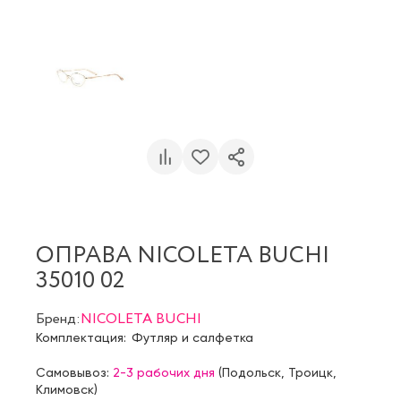
ОПРАВА NICOLETA BUCHI
35010 02
Бренд:
NICOLETA BUCHI
Комплектация:
Футляр и салфетка
Самовывоз:
2-3 рабочих дня
(
Подольск
,
Троицк
,
Климовск
)