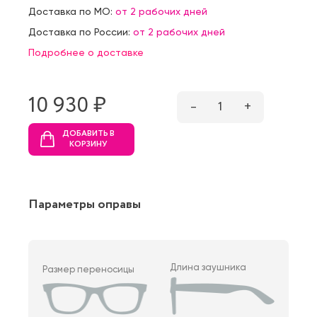
Доставка по МО:
от 2 рабочих дней
Доставка по России:
от 2 рабочих дней
Подробнее о доставке
10 930 ₷
–
1
+
ДОБАВИТЬ В
КОРЗИНУ
Параметры оправы
Длина заушника
Размер переносицы