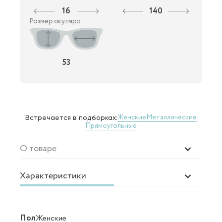
16
140
Размер окуляра
53
Женские
Металлические
Встречается в подборках:
Прямоугольные
О товаре
Характеристики
Пол
Женские