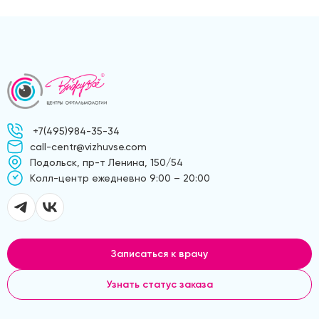
+7(495)984-35-34
call-centr@vizhuvse.com
Подольск, пр-т Ленина, 150/54
Kолл-центр ежедневно 9:00 – 20:00
Записаться к врачу
Узнать статус заказа