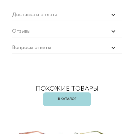
Доставка и оплата
Отзывы
Вопросы ответы
ПОХОЖИЕ ТОВАРЫ
В КАТАЛОГ