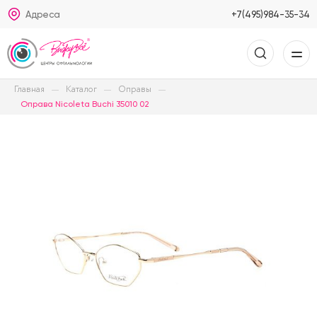
Адреса
+7(495)984-35-34
Главная
Каталог
Оправы
Оправа Nicoleta Buchi 35010 02