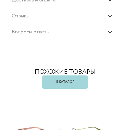
Отзывы
Вопросы ответы
ПОХОЖИЕ ТОВАРЫ
В КАТАЛОГ