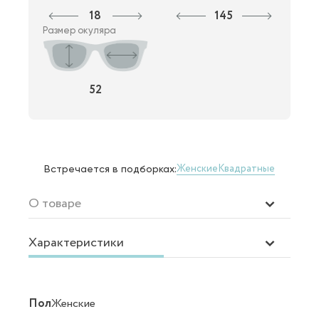
18
145
Размер окуляра
52
Женские
Квадратные
Встречается в подборках:
О товаре
Характеристики
Пол
Женские