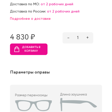
Доставка по МО:
от 2 рабочих дней
Доставка по России:
от 2 рабочих дней
Подробнее о доставке
4 830 ₷
–
1
+
ДОБАВИТЬ В
КОРЗИНУ
Параметры оправы
Длина заушника
Размер переносицы