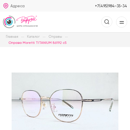
Адреса
+7(495)984-35-34
Главная
Каталог
Оправы
Оправа Moretti TITANIUM 86192 c5