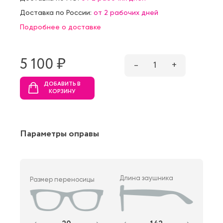
Доставка по России:
от 2 рабочих дней
Подробнее о доставке
5 100 ₷
–
1
+
ДОБАВИТЬ В
КОРЗИНУ
Параметры оправы
Длина заушника
Размер переносицы