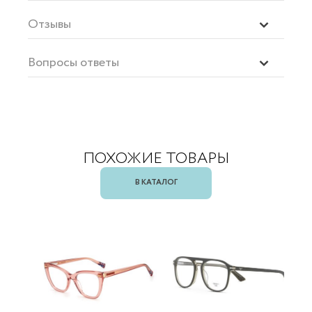
Отзывы
Вопросы ответы
ПОХОЖИЕ ТОВАРЫ
В КАТАЛОГ