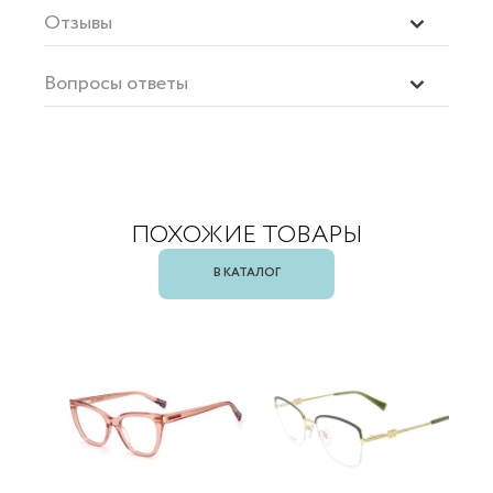
Отзывы
Вопросы ответы
ПОХОЖИЕ ТОВАРЫ
В КАТАЛОГ