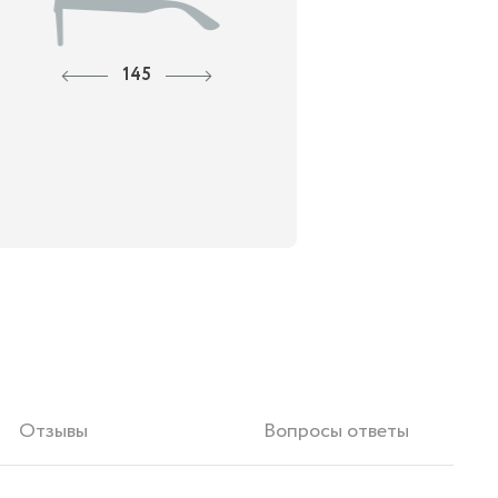
145
Отзывы
Вопросы ответы