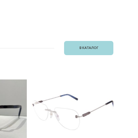
В КАТАЛОГ