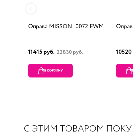
Оправа MISSONI 0072 FWM
Оправ
11415 руб.
10520 
22830 руб.
В КОРЗИНУ
С ЭТИМ ТОВАРОМ ПОК