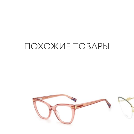
ПОХОЖИЕ ТОВАРЫ