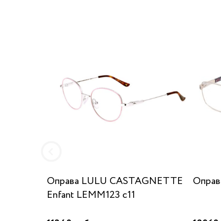
Оправа LULU CASTAGNETTE
Оправа
Enfant LEMM123 c11