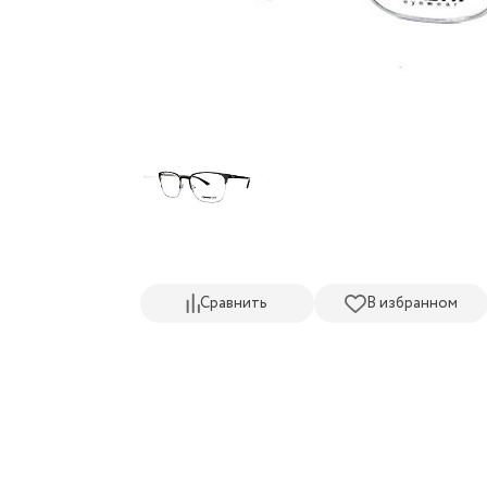
Сравнить
В избранном