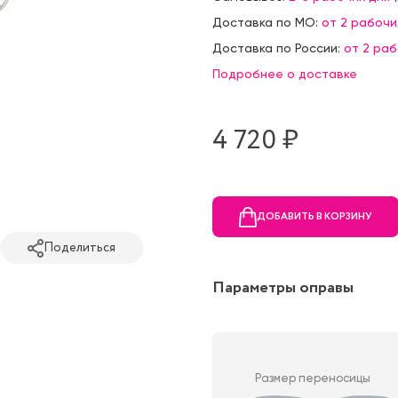
Доставка по МО:
от 2 рабочи
Доставка по России:
от 2 ра
Подробнее о доставке
4 720 ₷
ДОБАВИТЬ В КОРЗИНУ
Поделиться
Параметры оправы
Размер переносицы