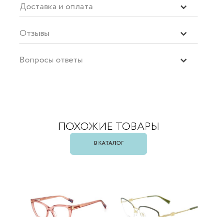
Доставка и оплата
Отзывы
Вопросы ответы
ПОХОЖИЕ ТОВАРЫ
В КАТАЛОГ