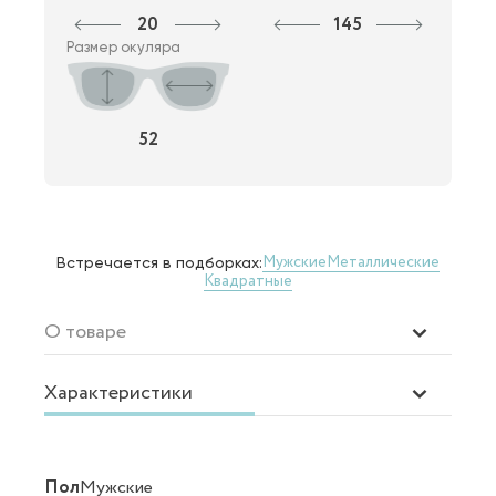
20
145
Размер окуляра
52
Мужские
Металлические
Встречается в подборках:
Квадратные
О товаре
Характеристики
Пол
Мужские