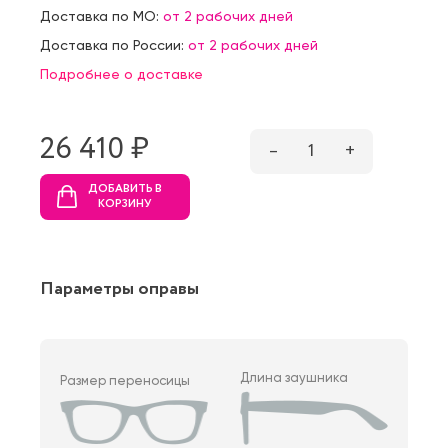
Доставка по МО:
от 2 рабочих дней
Доставка по России:
от 2 рабочих дней
Подробнее о доставке
26 410 ₷
–
1
+
ДОБАВИТЬ В
КОРЗИНУ
Параметры оправы
Длина заушника
Размер переносицы