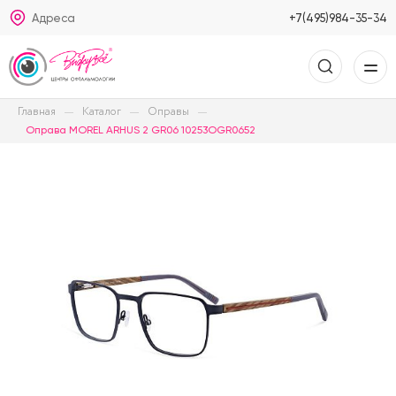
Адреса
+7(495)984-35-34
Главная
Каталог
Оправы
Оправа MOREL ARHUS 2 GR06 10253OGR0652