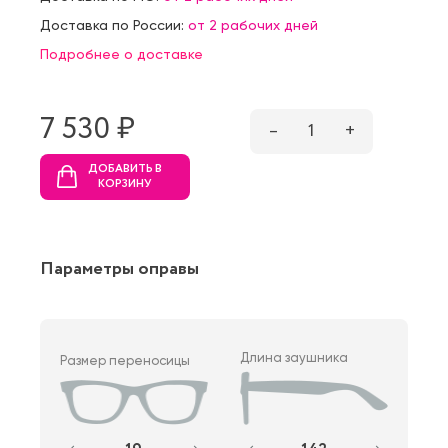
Доставка по России:
от 2 рабочих дней
Подробнее о доставке
7 530 ₷
–
1
+
ДОБАВИТЬ В
КОРЗИНУ
Параметры оправы
Длина заушника
Размер переносицы