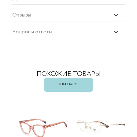
Отзывы
Вопросы ответы
ПОХОЖИЕ ТОВАРЫ
В КАТАЛОГ