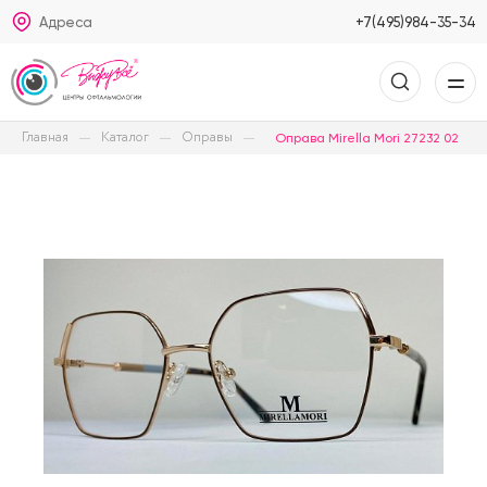
Адреса
+7(495)984-35-34
Главная
Каталог
Оправы
Оправа Mirella Mori 27232 02