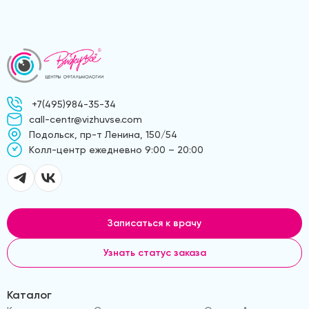
+7(495)984-35-34
call-centr@vizhuvse.com
Подольск, пр-т Ленина, 150/54
Kолл-центр ежедневно 9:00 – 20:00
Записаться к врачу
Узнать статус заказа
Каталог