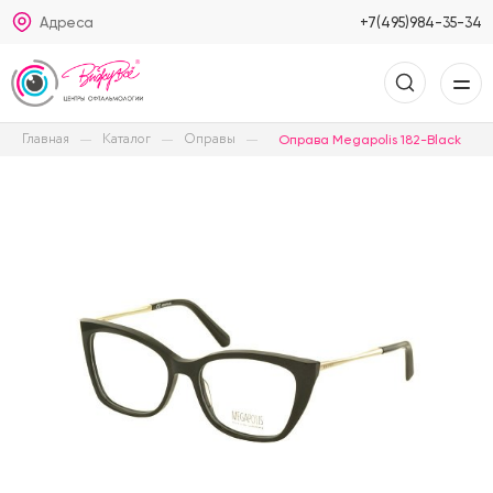
Адреса
+7(495)984-35-34
Главная
Каталог
Оправы
Оправа Megapolis 182-Black