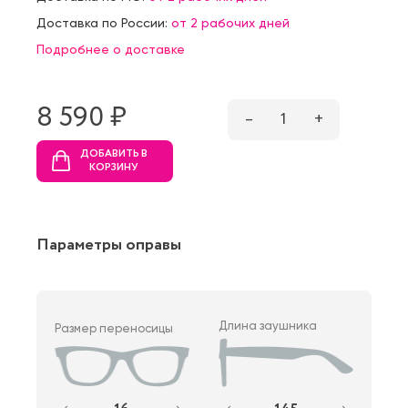
Доставка по России:
от 2 рабочих дней
Подробнее о доставке
8 590 ₷
–
1
+
ДОБАВИТЬ В
КОРЗИНУ
Параметры оправы
Длина заушника
Размер переносицы