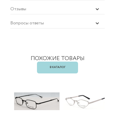
Отзывы
Вопросы ответы
ПОХОЖИЕ ТОВАРЫ
В КАТАЛОГ