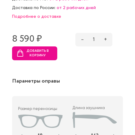
Доставка по России:
от 2 рабочих дней
Подробнее о доставке
8 590 ₷
–
1
+
ДОБАВИТЬ В
КОРЗИНУ
Параметры оправы
Длина заушника
Размер переносицы