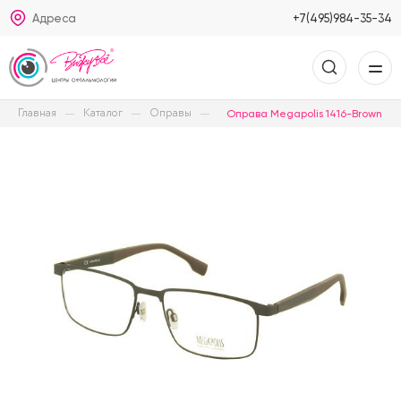
Адреса
+7(495)984-35-34
Главная
Каталог
Оправы
Оправа Megapolis 1416-Brown