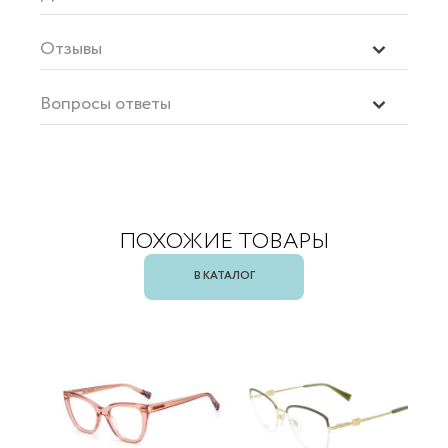
Отзывы
Вопросы ответы
ПОХОЖИЕ ТОВАРЫ
В КАТАЛОГ