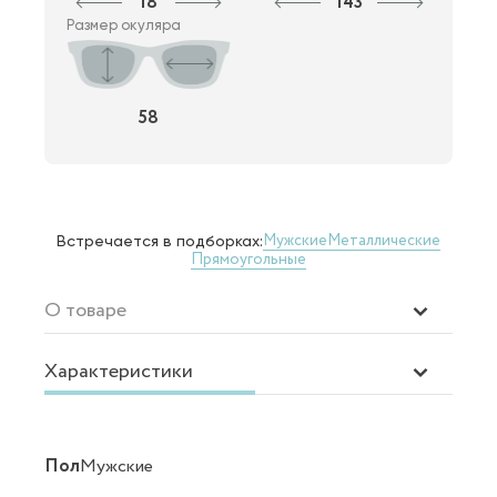
18
143
Размер окуляра
58
Мужские
Металлические
Встречается в подборках:
Прямоугольные
О товаре
Характеристики
Пол
Мужские