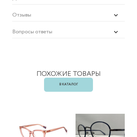
Отзывы
Вопросы ответы
ПОХОЖИЕ ТОВАРЫ
В КАТАЛОГ