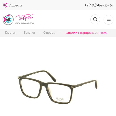
Адреса
+7(495)984-35-34
Главная
Каталог
Оправы
Оправа Megapolis 40-Demi