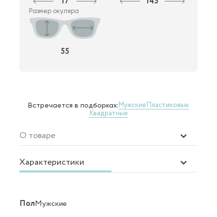
17
145
Размер окуляра
55
Мужские
Пластиковые
Встречается в подборках:
Квадратные
О товаре
Характеристики
Пол
Мужские