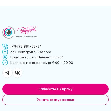
+7(495)984-35-34
call-centr@vizhuvse.com
Подольск, пр-т Ленина, 150/54
Kолл-центр ежедневно 9:00 – 20:00
Записаться к врачу
Узнать статус заказа