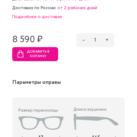
Доставка по России:
от 2 рабочих дней
Подробнее о доставке
8 590 ₷
–
1
+
ДОБАВИТЬ В
КОРЗИНУ
Параметры оправы
Длина заушника
Размер переносицы