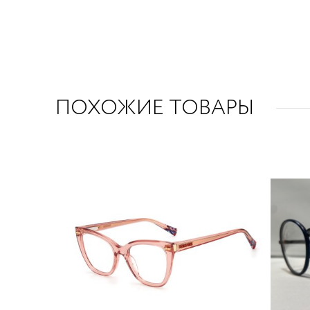
ПОХОЖИЕ ТОВАРЫ