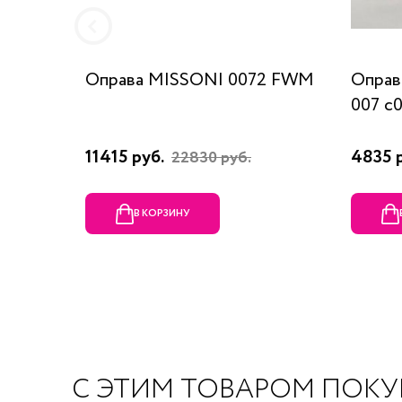
Оправа MISSONI 0072 FWM
Оправ
007 c
11415 руб.
4835 
22830 руб.
В КОРЗИНУ
С ЭТИМ ТОВАРОМ ПОК