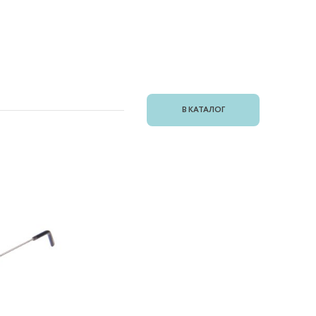
В КАТАЛОГ