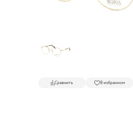
Сравнить
В избранном