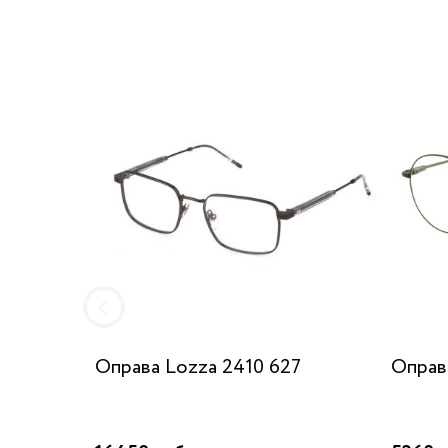
Оправа Lozza 2410 627
Оправ