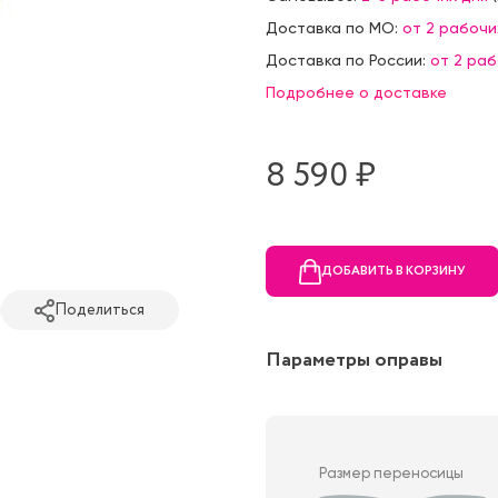
Доставка по МО:
от 2 рабочи
Доставка по России:
от 2 ра
Подробнее о доставке
8 590 ₷
ДОБАВИТЬ В КОРЗИНУ
Поделиться
Параметры оправы
Размер переносицы