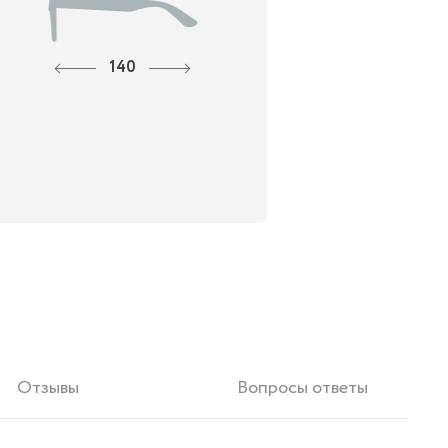
140
Отзывы
Вопросы ответы