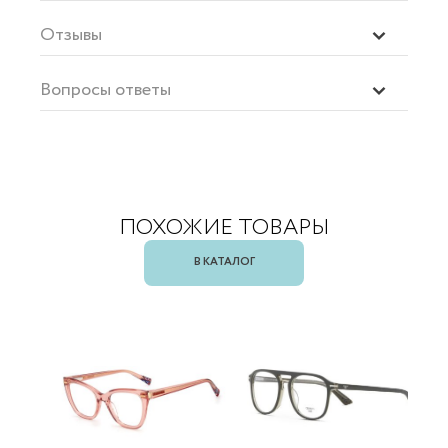
Отзывы
Вопросы ответы
ПОХОЖИЕ ТОВАРЫ
В КАТАЛОГ