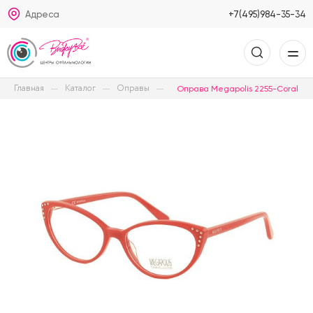
Адреса
+7(495)984-35-34
Главная
Каталог
Оправы
Оправа Megapolis 2255-Coral