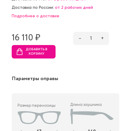
Доставка по России:
от 2 рабочих дней
Подробнее о доставке
16 110 ₷
–
1
+
ДОБАВИТЬ В
КОРЗИНУ
Параметры оправы
Длина заушника
Размер переносицы