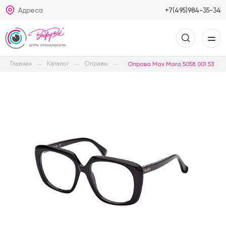
Адреса
+7(495)984-35-34
Главная
Каталог
Оправы
Оправа Max Mara 5058 001 53