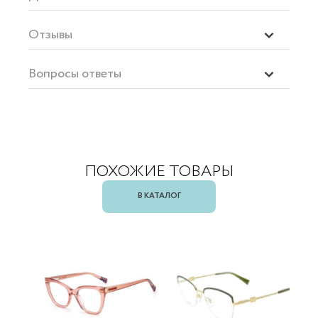
Отзывы
Вопросы ответы
ПОХОЖИЕ ТОВАРЫ
В КАТАЛОГ