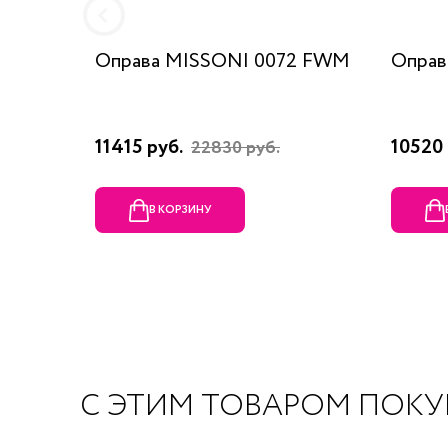
Оправа MISSONI 0072 FWM
Оправ
11415 руб.
10520 
22830 руб.
В КОРЗИНУ
С ЭТИМ ТОВАРОМ ПОК