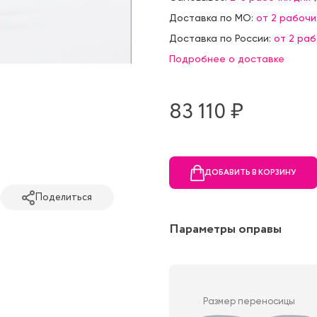
Доставка по МО:
от 2 рабочи
Доставка по России:
от 2 ра
Подробнее о доставке
83 110 ₷
ДОБАВИТЬ В КОРЗИНУ
Поделиться
Параметры оправы
Размер переносицы