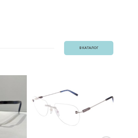
В КАТАЛОГ