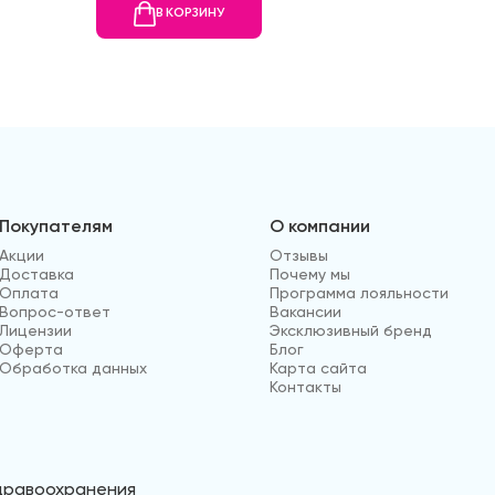
В КОРЗИНУ
В
Покупателям
О компании
Акции
Отзывы
Доставка
Почему мы
Оплата
Программа лояльности
Вопрос-ответ
Вакансии
Лицензии
Эксклюзивный бренд
Оферта
Блог
Обработка данных
Карта сайта
Контакты
здравоохранения