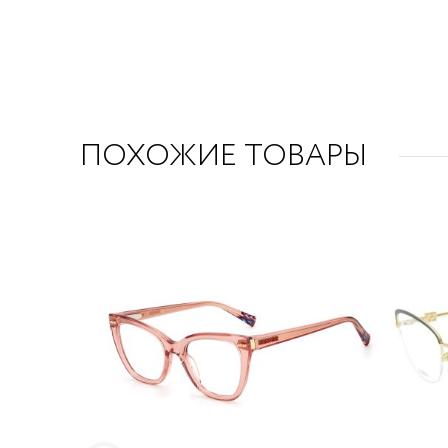
ПОХОЖИЕ ТОВАРЫ