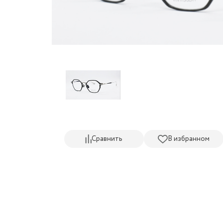
Сравнить
В избранном