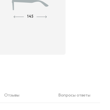
145
Отзывы
Вопросы ответы