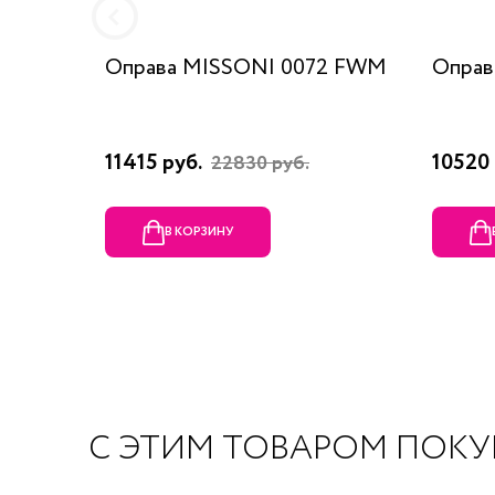
Оправа MISSONI 0072 FWM
Оправ
11415 руб.
10520 
22830 руб.
В КОРЗИНУ
С ЭТИМ ТОВАРОМ ПОК