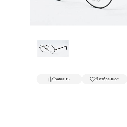
Сравнить
В избранном