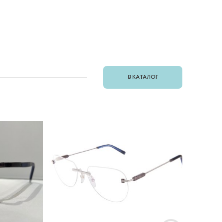
В КАТАЛОГ