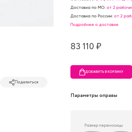
Доставка по МО:
от 2 рабочи
Доставка по России:
от 2 ра
Подробнее о доставке
83 110 ₷
ДОБАВИТЬ В КОРЗИНУ
Поделиться
Параметры оправы
Размер переносицы