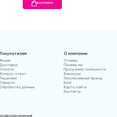
В КОРЗИНУ
В
Покупателям
О компании
Акции
Отзывы
Доставка
Почему мы
Оплата
Программа лояльности
Вопрос-ответ
Вакансии
Лицензии
Эксклюзивный бренд
Оферта
Блог
Обработка данных
Карта сайта
Контакты
здравоохранения