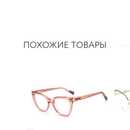
ПОХОЖИЕ ТОВАРЫ