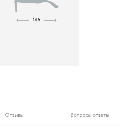
145
Отзывы
Вопросы ответы