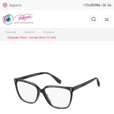
Адреса
+7(495)984-35-34
Главная
Каталог
Оправы
Оправа Marc Jacobs 1144/G UAV