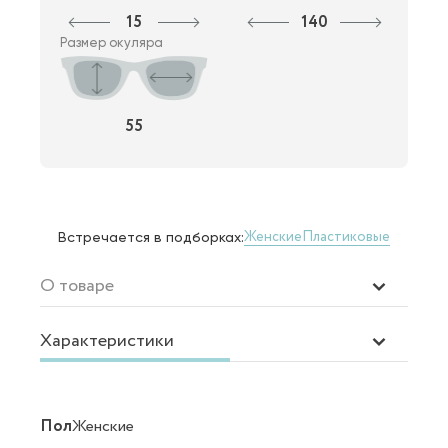
15
140
Размер окуляра
55
Женские
Пластиковые
Встречается в подборках:
О товаре
Характеристики
Пол
Женские