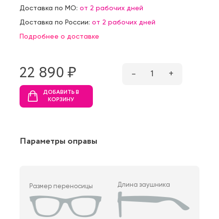
Доставка по МО:
от 2 рабочих дней
Доставка по России:
от 2 рабочих дней
Подробнее о доставке
22 890 ₷
–
1
+
ДОБАВИТЬ В
КОРЗИНУ
Параметры оправы
Длина заушника
Размер переносицы