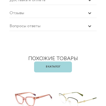
Отзывы
Вопросы ответы
ПОХОЖИЕ ТОВАРЫ
В КАТАЛОГ