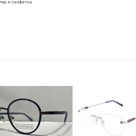
яр и салфетка