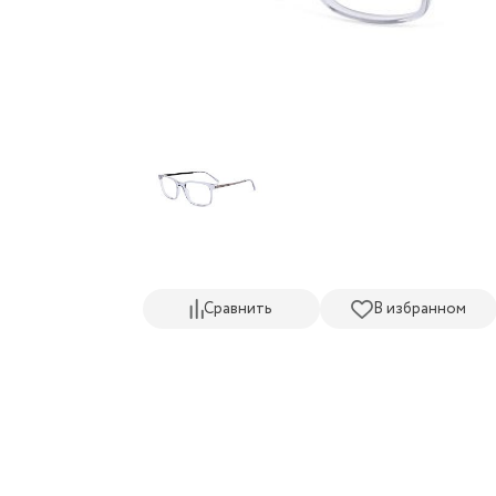
Сравнить
В избранном