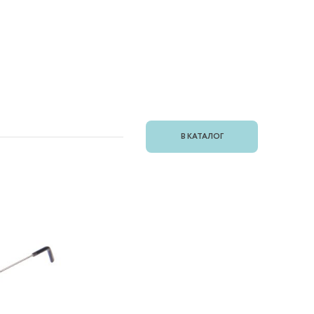
В КАТАЛОГ