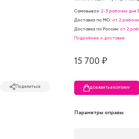
Самовывоз:
2-3 рабочих дня
(
Доставка по МО:
от 2 рабочи
Доставка по России:
от 2 ра
Подробнее о доставке
15 700 ₷
Поделиться
ДОБАВИТЬ В КОРЗИНУ
Параметры оправы