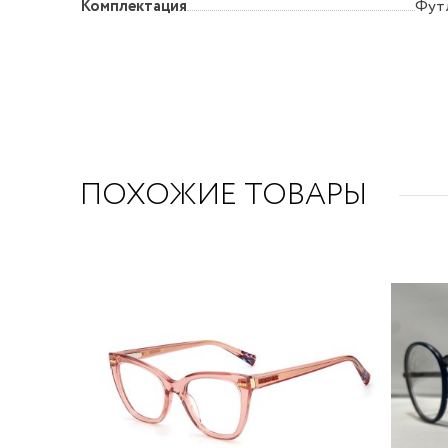
Комплектация
Футл
ПОХОЖИЕ ТОВАРЫ