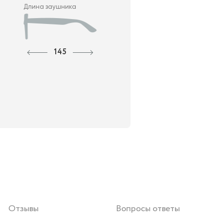
Длина заушника
145
Отзывы
Вопросы ответы