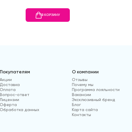
В КОРЗИНУ
В
Покупателям
О компании
Акции
Отзывы
Доставка
Почему мы
Оплата
Программа лояльности
Вопрос-ответ
Вакансии
Лицензии
Эксклюзивный бренд
Оферта
Блог
Обработка данных
Карта сайта
Контакты