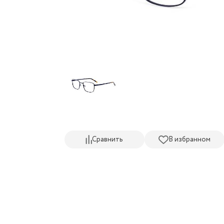
Сравнить
В избранном