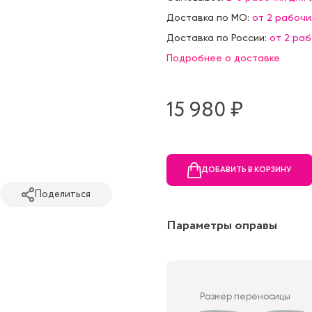
Доставка по МО:
от 2 рабочи
Доставка по России:
от 2 ра
Подробнее о доставке
15 980 ₷
ДОБАВИТЬ В КОРЗИНУ
Поделиться
Параметры оправы
Размер переносицы