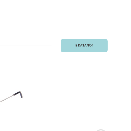
В КАТАЛОГ