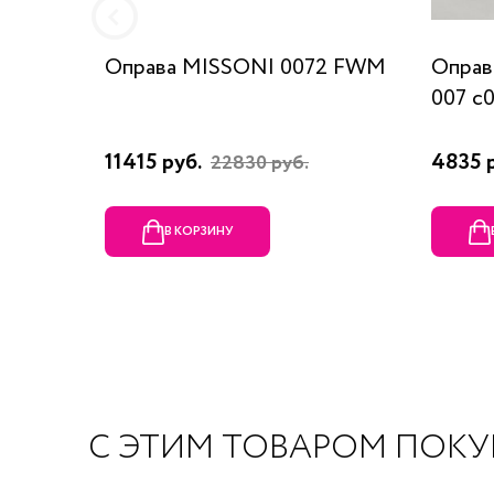
Оправа MISSONI 0072 FWM
Оправ
007 c
11415 руб.
4835 
22830 руб.
В КОРЗИНУ
С ЭТИМ ТОВАРОМ ПОК