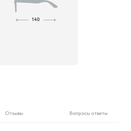
140
Отзывы
Вопросы ответы