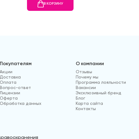
В КОРЗИНУ
В
Покупателям
О компании
Акции
Отзывы
Доставка
Почему мы
Оплата
Программа лояльности
Вопрос-ответ
Вакансии
Лицензии
Эксклюзивный бренд
Оферта
Блог
Обработка данных
Карта сайта
Контакты
здравоохранения