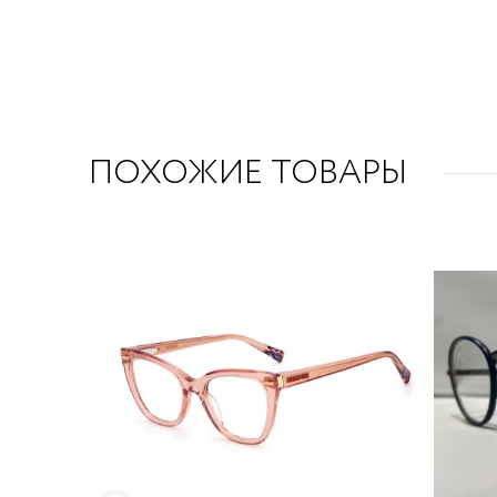
ПОХОЖИЕ ТОВАРЫ