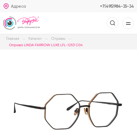
Адреса
+7(495)984-35-34
Главная
Каталог
Оправы
Оправа LINDA FARROW LUXE LFL-1253 C04