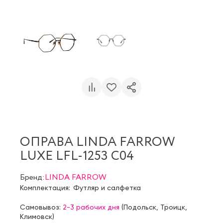
ОПРАВА LINDA FARROW
LUXE LFL-1253 C04
Бренд:
LINDA FARROW
Комплектация:
Футляр и салфетка
Самовывоз:
2-3 рабочих дня
(
Подольск
,
Троицк
,
Климовск
)