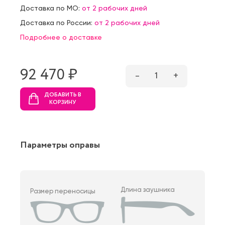
Доставка по МО:
от 2 рабочих дней
Доставка по России:
от 2 рабочих дней
Подробнее о доставке
92 470 ₷
–
1
+
ДОБАВИТЬ В
КОРЗИНУ
Параметры оправы
Длина заушника
Размер переносицы