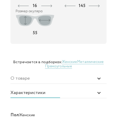
16
145
Размер окуляра
55
Женские
Металлические
Встречается в подборках:
Прямоугольные
О товаре
Характеристики
Пол
Женские