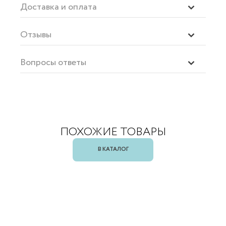
Доставка и оплата
Отзывы
Вопросы ответы
ПОХОЖИЕ ТОВАРЫ
В КАТАЛОГ