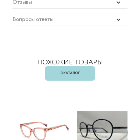
Отзывы
Вопросы ответы
ПОХОЖИЕ ТОВАРЫ
В КАТАЛОГ