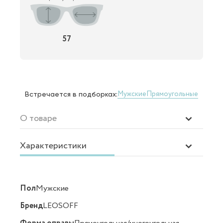
57
Мужские
Прямоугольные
Встречается в подборках:
О товаре
Характеристики
Пол
Мужские
Бренд
LEOSOFF