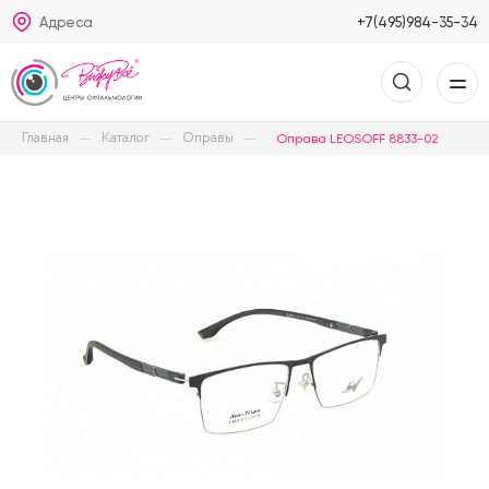
Адреса
+7(495)984-35-34
Главная
Каталог
Оправы
Оправа LEOSOFF 8833-02