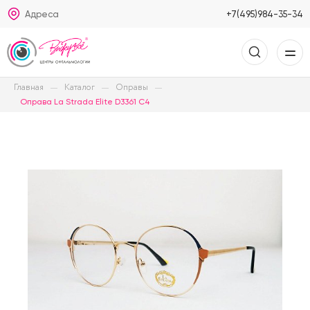
Адреса
+7(495)984-35-34
Главная
Каталог
Оправы
Оправа La Strada Elite D3361 C4