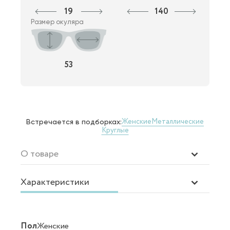
19
140
Размер окуляра
53
Женские
Металлические
Встречается в подборках:
Круглые
О товаре
Характеристики
Пол
Женские