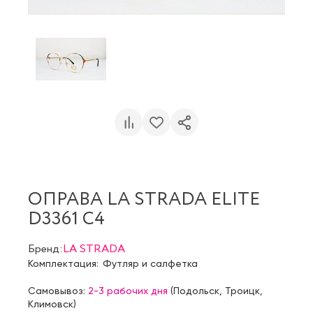
ОПРАВА LA STRADA ELITE
D3361 C4
Бренд:
LA STRADA
Комплектация:
Футляр и салфетка
Самовывоз:
2-3 рабочих дня
(
Подольск
,
Троицк
,
Климовск
)