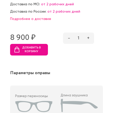
Доставка по МО:
от 2 рабочих дней
Доставка по России:
от 2 рабочих дней
Подробнее о доставке
8 900 ₷
–
1
+
ДОБАВИТЬ В
КОРЗИНУ
Параметры оправы
Длина заушника
Размер переносицы