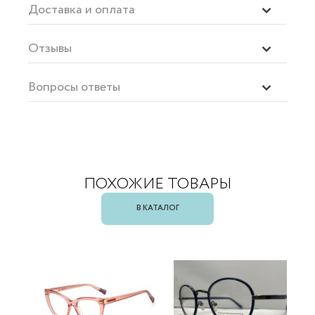
Доставка и оплата
Отзывы
Вопросы ответы
ПОХОЖИЕ ТОВАРЫ
В КАТАЛОГ