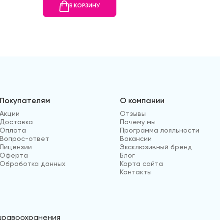
В КОРЗИНУ
В
Покупателям
О компании
Акции
Отзывы
Доставка
Почему мы
Оплата
Программа лояльности
Вопрос-ответ
Вакансии
Лицензии
Эксклюзивный бренд
Оферта
Блог
Обработка данных
Карта сайта
Контакты
здравоохранения