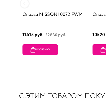
Оправа MISSONI 0072 FWM
Оправ
11415 руб.
10520 
22830 руб.
В КОРЗИНУ
С ЭТИМ ТОВАРОМ ПОК