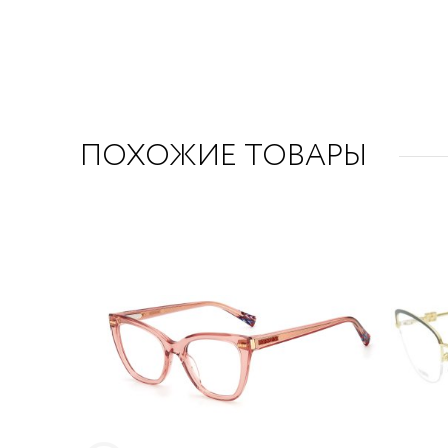
ПОХОЖИЕ ТОВАРЫ