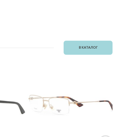
В КАТАЛОГ