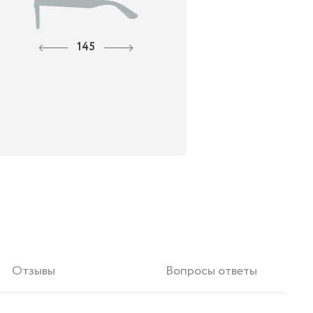
145
Отзывы
Вопросы ответы