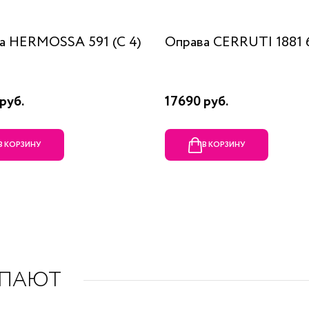
а HERMOSSA 591 (C 4)
Оправа CERRUTI 1881 6
руб.
17690 руб.
В КОРЗИНУ
В КОРЗИНУ
УПАЮТ