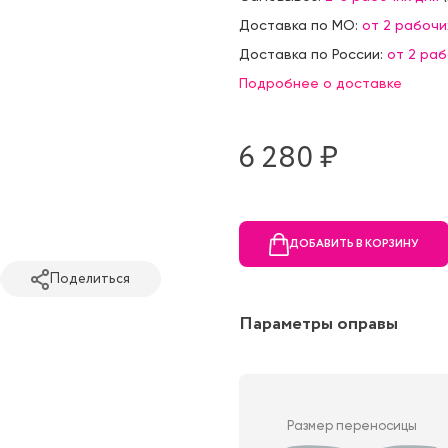
Доставка по МО:
от 2 рабочи
Доставка по России:
от 2 ра
Подробнее о доставке
6 280 ₷
ДОБАВИТЬ В КОРЗИНУ
Поделиться
Параметры оправы
Размер переносицы