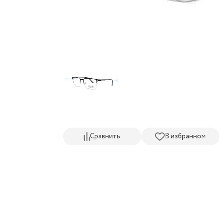
Сравнить
В избранном