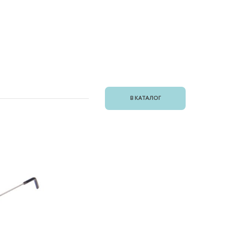
В КАТАЛОГ