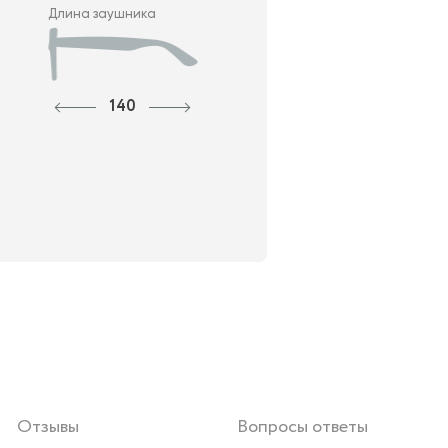
Длина заушника
140
Отзывы
Вопросы ответы