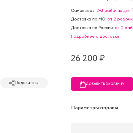
Самовывоз:
2-3 рабочих дня
(
Доставка по МО:
от 2 рабочи
Доставка по России:
от 2 ра
Подробнее о доставке
26 200 ₷
Поделиться
ДОБАВИТЬ В КОРЗИНУ
Параметры оправы