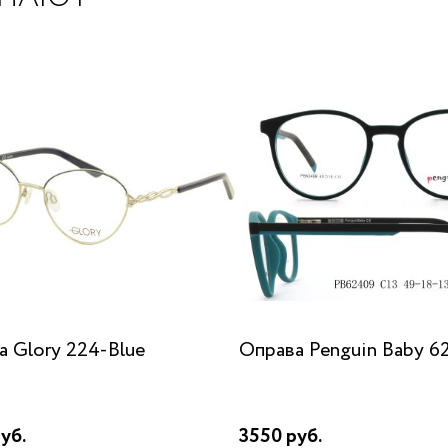
а Glory 224-Blue
Оправа Penguin Baby 6
уб.
3550 руб.