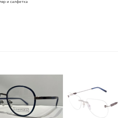
яр и салфетка