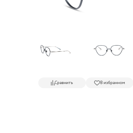
Сравнить
В избранном