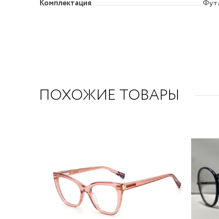
Комплектация
Футл
ПОХОЖИЕ ТОВАРЫ