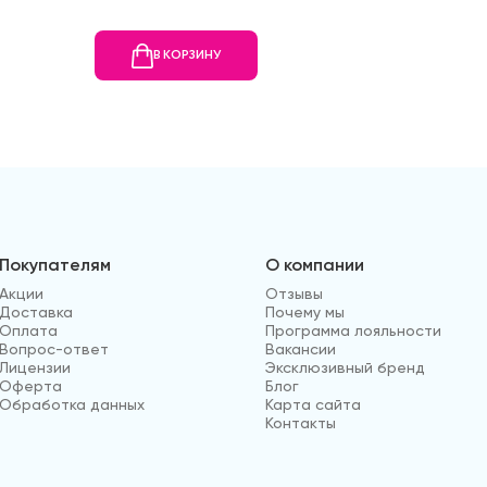
В КОРЗИНУ
В
Покупателям
О компании
Акции
Отзывы
Доставка
Почему мы
Оплата
Программа лояльности
Вопрос-ответ
Вакансии
Лицензии
Эксклюзивный бренд
Оферта
Блог
Обработка данных
Карта сайта
Контакты