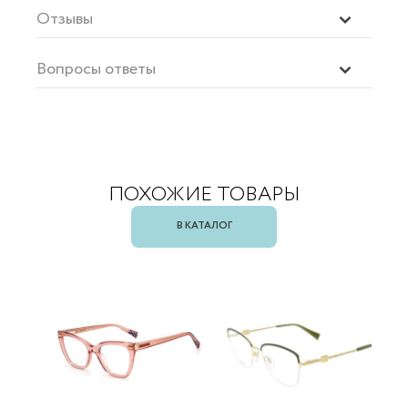
Отзывы
Вопросы ответы
ПОХОЖИЕ ТОВАРЫ
В КАТАЛОГ