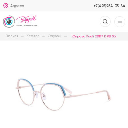
Адреса
+7(495)984-35-34
Главная
Каталог
Оправы
Оправа Koali 20117 K PB 06