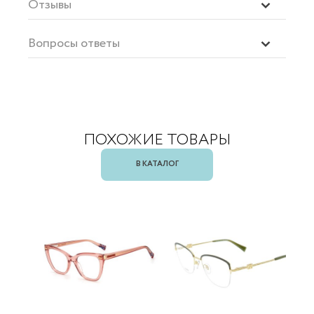
Отзывы
Вопросы ответы
ПОХОЖИЕ ТОВАРЫ
В КАТАЛОГ