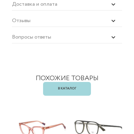
Доставка и оплата
Отзывы
Вопросы ответы
ПОХОЖИЕ ТОВАРЫ
В КАТАЛОГ