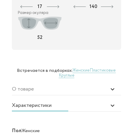
17
140
Размер окуляра
52
Женские
Пластиковые
Встречается в подборках:
Круглые
О товаре
Характеристики
Пол
Женские