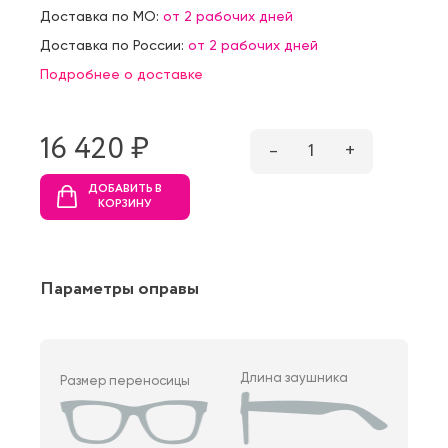
Доставка по МО:
от 2 рабочих дней
Доставка по России:
от 2 рабочих дней
Подробнее о доставке
16 420 ₷
–
1
+
ДОБАВИТЬ В
КОРЗИНУ
Параметры оправы
Длина заушника
Размер переносицы