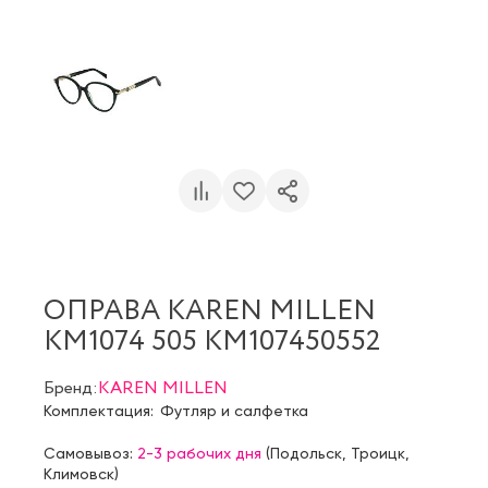
ОПРАВА KAREN MILLEN
KM1074 505 KM107450552
Бренд:
KAREN MILLEN
Комплектация:
Футляр и салфетка
Самовывоз:
2-3 рабочих дня
(
Подольск
,
Троицк
,
Климовск
)