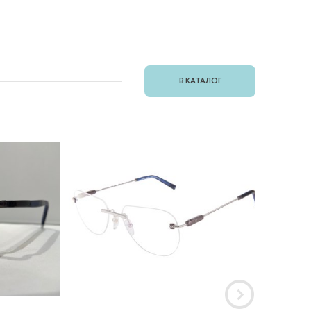
В КАТАЛОГ