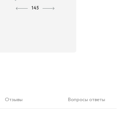
145
Отзывы
Вопросы ответы