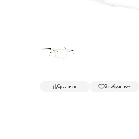
Сравнить
В избранном