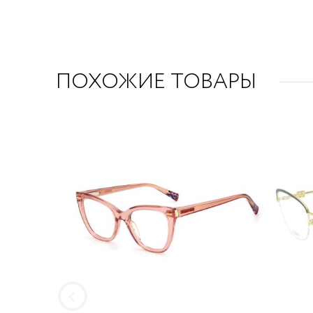
ПОХОЖИЕ ТОВАРЫ