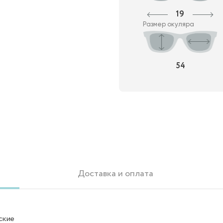
19
Размер окуляра
54
Доставка и оплата
ские