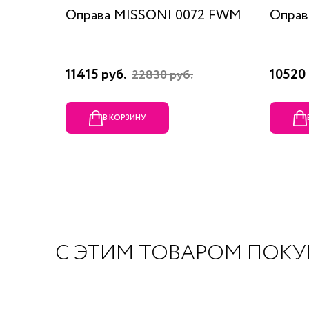
Оправа MISSONI 0072 FWM
Оправ
11415 руб.
10520 
22830 руб.
В КОРЗИНУ
С ЭТИМ ТОВАРОМ ПОК