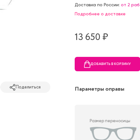
Доставка по России:
от 2 ра
Подробнее о доставке
13 650 ₷
ДОБАВИТЬ В КОРЗИНУ
Поделиться
Параметры оправы
Размер переносицы