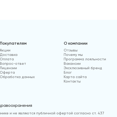
Покупателям
О компании
Акции
Отзывы
Доставка
Почему мы
Оплата
Программа лояльности
Вопрос-ответ
Вакансии
Лицензии
Эксклюзивный бренд
Оферта
Блог
Обработка данных
Карта сайта
Контакты
здравоохранения
нике и не являются публичной офертой согласно ст. 437