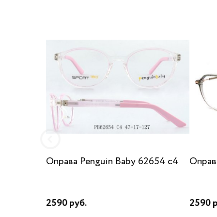
Оправа Penguin Baby 62654 c4
Оправа
2590 руб.
2590 р