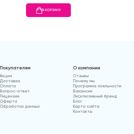
В КОРЗИНУ
В
Покупателям
О компании
Акции
Отзывы
Доставка
Почему мы
Оплата
Программа лояльности
Вопрос-ответ
Вакансии
Лицензии
Эксклюзивный бренд
Оферта
Блог
Обработка данных
Карта сайта
Контакты