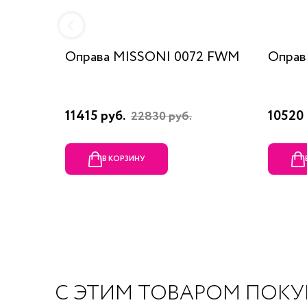
Оправа MISSONI 0072 FWM
Оправ
11415 руб.
10520 
22830 руб.
В КОРЗИНУ
С ЭТИМ ТОВАРОМ ПОК