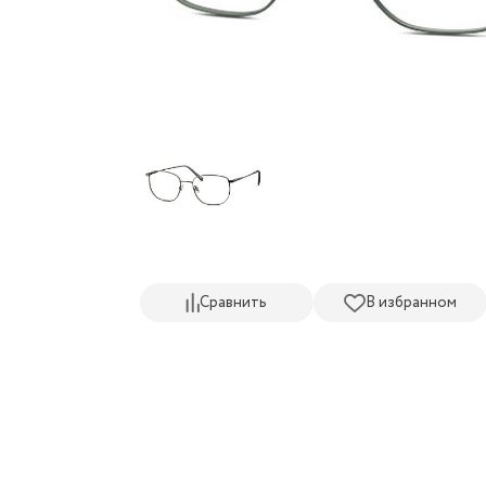
Сравнить
В избранном