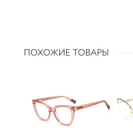
ПОХОЖИЕ ТОВАРЫ