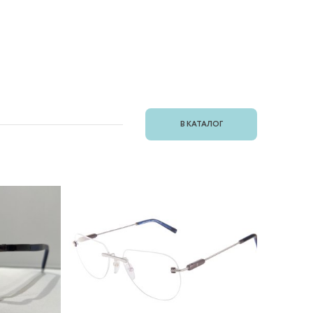
В КАТАЛОГ