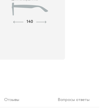
140
Отзывы
Вопросы ответы