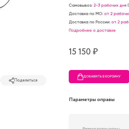
Самовывоз:
2-3 рабочих дня
(
Доставка по МО:
от 2 рабочи
Доставка по России:
от 2 ра
Подробнее о доставке
15 150 ₷
ДОБАВИТЬ В КОРЗИНУ
Поделиться
Параметры оправы
Размер переносицы