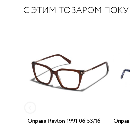
С ЭТИМ ТОВАРОМ ПОК
Оправа Revlon 1991 06 53/16
Оправ