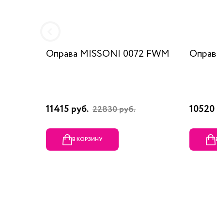
Оправа MISSONI 0072 FWM
Оправ
11415 руб.
10520 
22830 руб.
В КОРЗИНУ