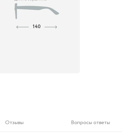
140
Отзывы
Вопросы ответы