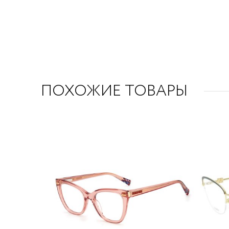
ПОХОЖИЕ ТОВАРЫ