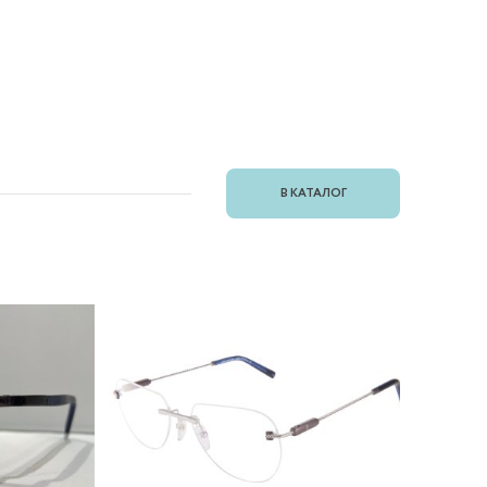
В КАТАЛОГ