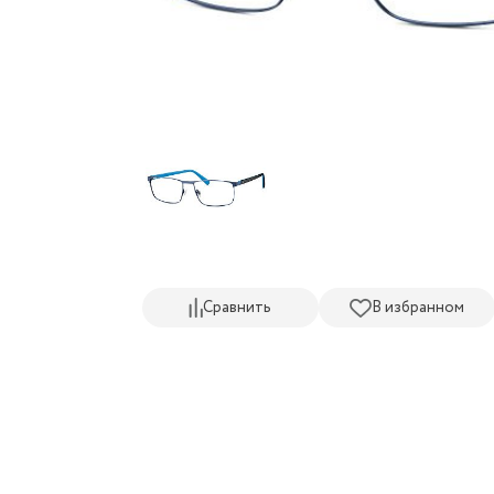
Сравнить
В избранном