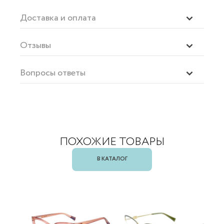
Доставка и оплата
Отзывы
Вопросы ответы
ПОХОЖИЕ ТОВАРЫ
В КАТАЛОГ