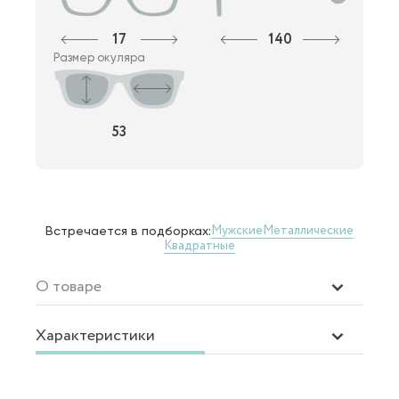
17
140
Размер окуляра
53
Мужские
Металлические
Встречается в подборках:
Квадратные
О товаре
Характеристики