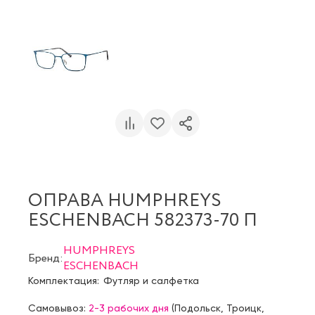
ОПРАВА HUMPHREYS
ESCHENBACH 582373-70 П
HUMPHREYS
Бренд:
ESCHENBACH
Комплектация:
Футляр и салфетка
Самовывоз:
2-3 рабочих дня
(
Подольск
,
Троицк
,