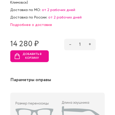
Климовск
)
Доставка по МО:
от 2 рабочих дней
Доставка по России:
от 2 рабочих дней
Подробнее о доставке
14 280 ₷
–
1
+
ДОБАВИТЬ В
КОРЗИНУ
Параметры оправы
Длина заушника
Размер переносицы