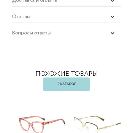
Доставка и оплата
Отзывы
Вопросы ответы
ПОХОЖИЕ ТОВАРЫ
В КАТАЛОГ