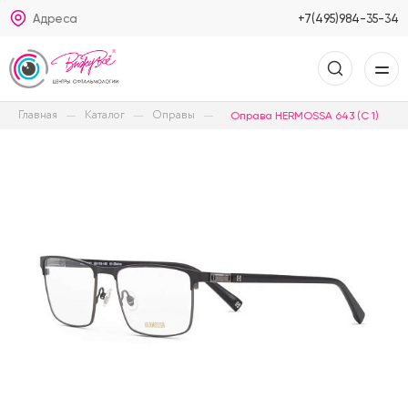
Адреса
+7(495)984-35-34
Главная
Каталог
Оправы
Оправа HERMOSSA 643 (C 1)