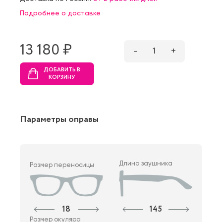
Подробнее о доставке
13 180 ₷
–
1
+
ДОБАВИТЬ В
КОРЗИНУ
Параметры оправы
Длина заушника
Размер переносицы
18
145
Размер окуляра