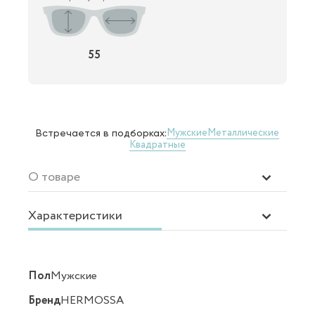
55
Мужские
Металлические
Встречается в подборках:
Квадратные
О товаре
Характеристики
Пол
Мужские
Бренд
HERMOSSA