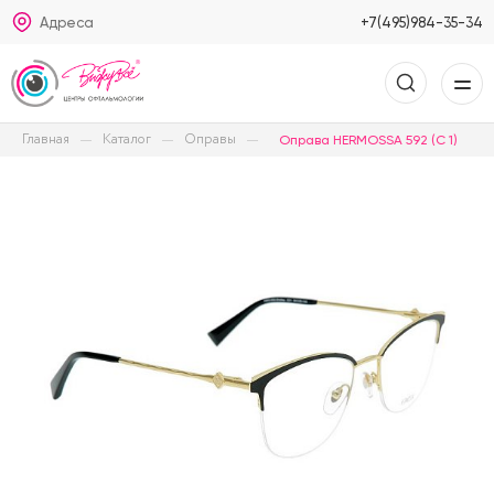
Адреса
+7(495)984-35-34
Главная
Каталог
Оправы
Оправа HERMOSSA 592 (C 1)