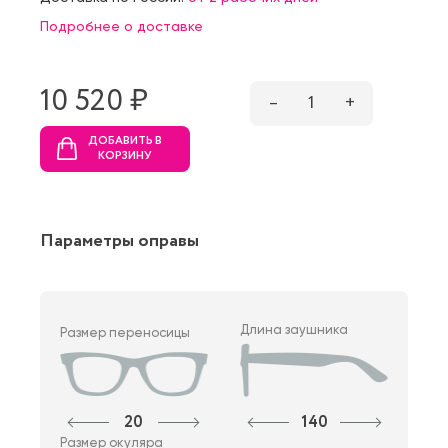
Подробнее о доставке
10 520 ₷
–
1
+
ДОБАВИТЬ В
КОРЗИНУ
Параметры оправы
Длина заушника
Размер переносицы
20
140
Размер окуляра