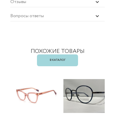
Отзывы
Вопросы ответы
ПОХОЖИЕ ТОВАРЫ
В КАТАЛОГ