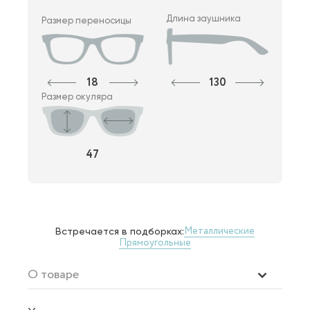
Длина заушника
Размер переносицы
18
130
Размер окуляра
47
Металлические
Встречается в подборках:
Прямоугольные
О товаре