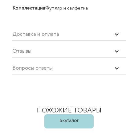
Комплектация
Футляр и салфетка
Доставка и оплата
Отзывы
Вопросы ответы
ПОХОЖИЕ ТОВАРЫ
В КАТАЛОГ