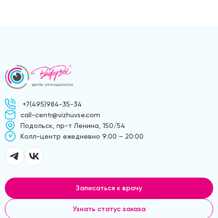
+7(495)984-35-34
call-centr@vizhuvse.com
Подольск, пр-т Ленина, 150/54
Kолл-центр ежедневно 9:00 – 20:00
Записаться к врачу
Узнать статус заказа