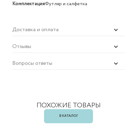
Комплектация
Футляр и салфетка
Доставка и оплата
Отзывы
Вопросы ответы
ПОХОЖИЕ ТОВАРЫ
В КАТАЛОГ