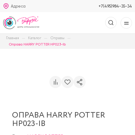
Адреса
+7(495)984-35-34
Главная
Каталог
Оправы
Оправа HARRY POTTER HP023-Ib
ОПРАВА HARRY POTTER
HP023-IB