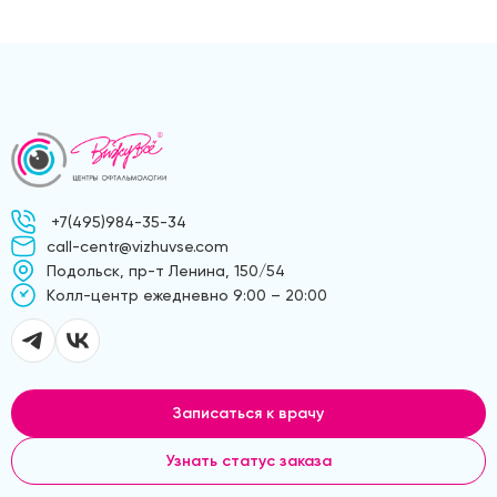
+7(495)984-35-34
call-centr@vizhuvse.com
Подольск, пр-т Ленина, 150/54
Kолл-центр ежедневно 9:00 – 20:00
Записаться к врачу
Узнать статус заказа