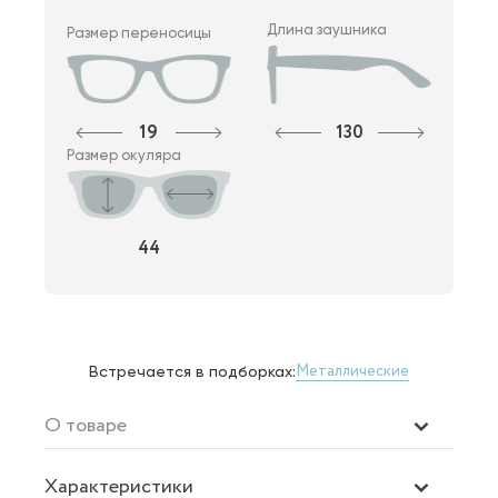
Длина заушника
Размер переносицы
19
130
Размер окуляра
44
Металлические
Встречается в подборках:
О товаре
Характеристики