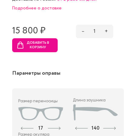
Подробнее о доставке
15 800 ₷
–
1
+
ДОБАВИТЬ В
КОРЗИНУ
Параметры оправы
Длина заушника
Размер переносицы
17
140
Размер окуляра