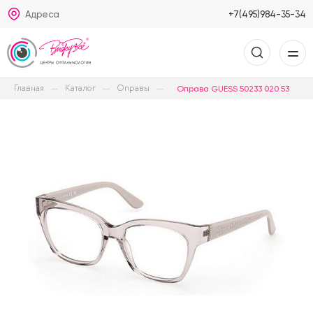
Адреса
+7(495)984-35-34
Главная
Каталог
Оправы
Оправа GUESS 50233 020 53