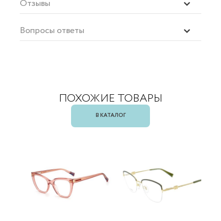
Отзывы
Вопросы ответы
ПОХОЖИЕ ТОВАРЫ
В КАТАЛОГ