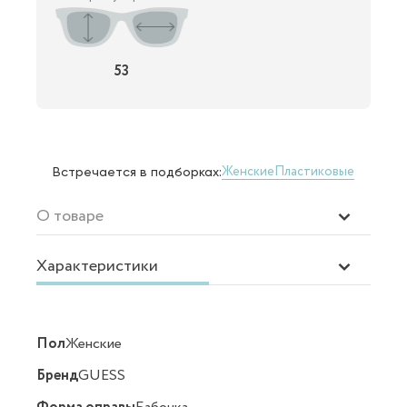
53
Женские
Пластиковые
Встречается в подборках:
О товаре
Характеристики
Пол
Женские
Бренд
GUESS